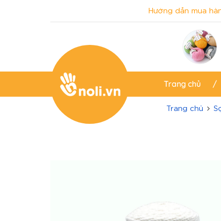
Hướng dẫn mua hà
Trang chủ
Trang chủ
S