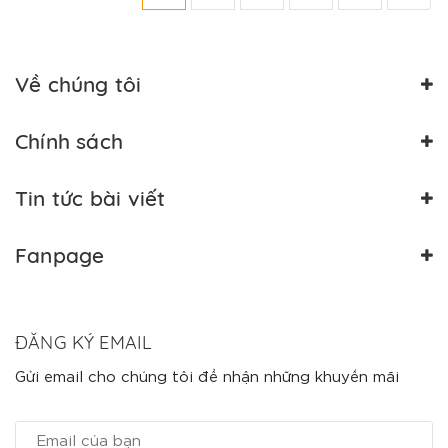
Về chúng tôi
Chính sách
Tin tức bài viết
Fanpage
ĐĂNG KÝ EMAIL
Gửi email cho chúng tôi để nhận những khuyến mãi