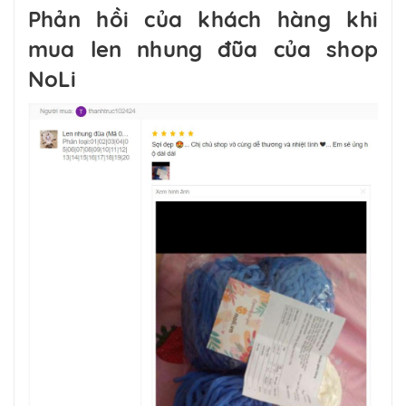
Phản hồi của khách hàng khi
mua len nhung đũa của shop
NoLi