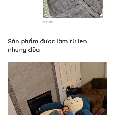
Sản phẩm được làm từ len
nhung đũa