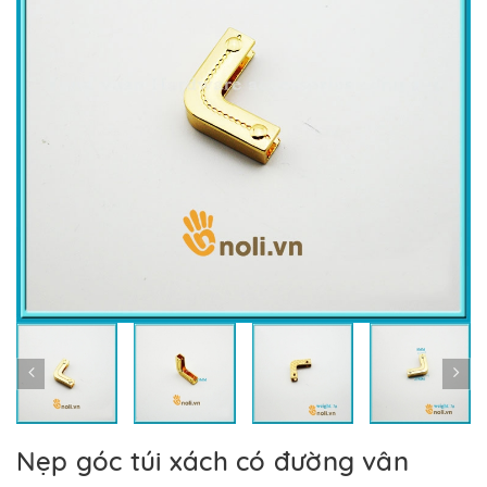
Nẹp góc túi xách có đường vân