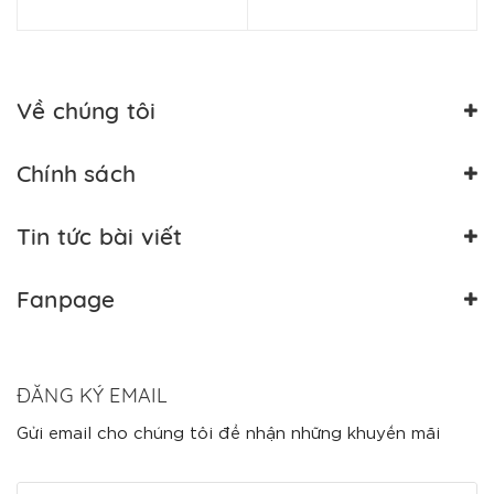
Về chúng tôi
Chính sách
Tin tức bài viết
Fanpage
ĐĂNG KÝ EMAIL
Gửi email cho chúng tôi để nhận những khuyến mãi