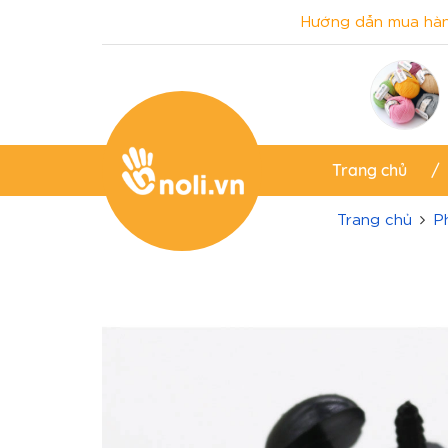
Hướng dẫn mua hà
Trang chủ
Trang chủ
P