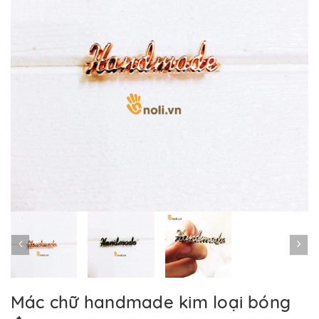
Mác chữ handmade kim loại bóng