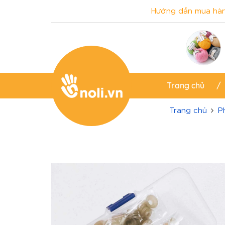
Hướng dẫn mua hà
Trang chủ
Trang chủ
P