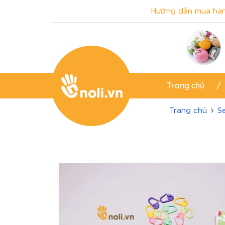
Hướng dẫn mua hà
Trang chủ
Trang chủ
S