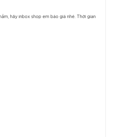
ẩm, hãy inbox shop em báo giá nhé. Thời gian