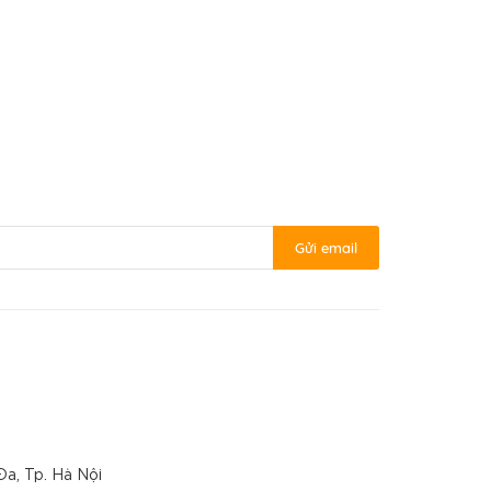
Gửi email
Đa, Tp. Hà Nội