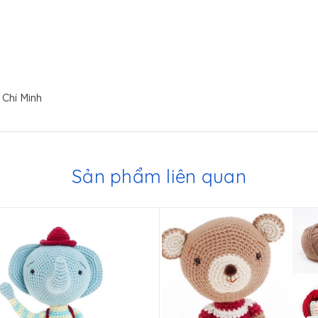
 Chí Minh
Sản phẩm liên quan