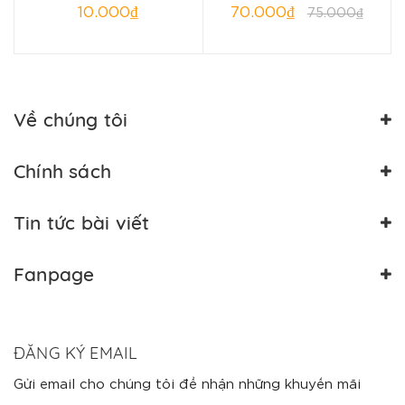
10.000₫
70.000₫
75.000₫
Về chúng tôi
Chính sách
Tin tức bài viết
Fanpage
ĐĂNG KÝ EMAIL
Gửi email cho chúng tôi để nhận những khuyến mãi