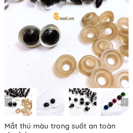
Mắt thú màu trong suốt an toàn