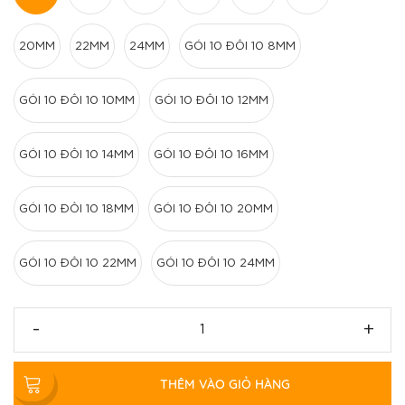
20MM
22MM
24MM
GÓI 10 ĐÔI 10 8MM
GÓI 10 ĐÔI 10 10MM
GÓI 10 ĐÔI 10 12MM
GÓI 10 ĐÔI 10 14MM
GÓI 10 ĐÔI 10 16MM
GÓI 10 ĐÔI 10 18MM
GÓI 10 ĐÔI 10 20MM
GÓI 10 ĐÔI 10 22MM
GÓI 10 ĐÔI 10 24MM
-
+
THÊM VÀO GIỎ HÀNG