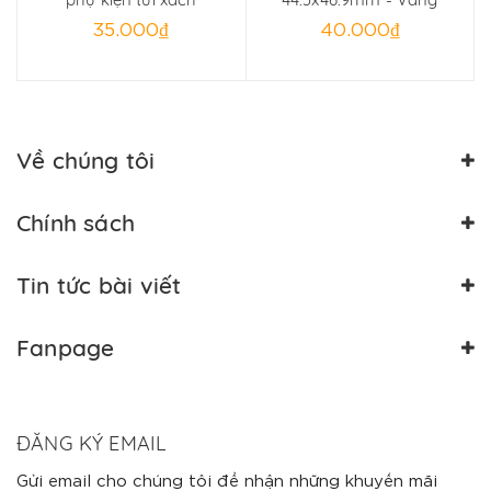
35.000₫
40.000₫
Về chúng tôi
Chính sách
Tin tức bài viết
Fanpage
ĐĂNG KÝ EMAIL
Gửi email cho chúng tôi để nhận những khuyến mãi