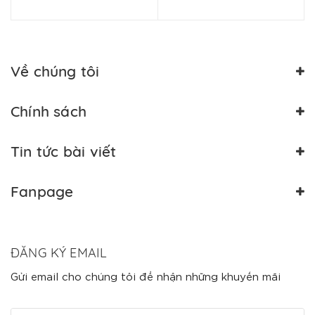
Về chúng tôi
Chính sách
Tin tức bài viết
Fanpage
ĐĂNG KÝ EMAIL
Gửi email cho chúng tôi để nhận những khuyến mãi