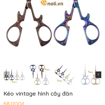
Kéo vintage hình cây đàn
68.000₫