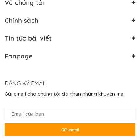
Về chúng tôi
Chính sách
Tin tức bài viết
Fanpage
ĐĂNG KÝ EMAIL
Gửi email cho chúng tôi để nhận những khuyến mãi
Gửi email