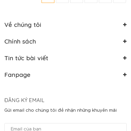
Về chúng tôi
Chính sách
Tin tức bài viết
Fanpage
ĐĂNG KÝ EMAIL
Gửi email cho chúng tôi để nhận những khuyến mãi