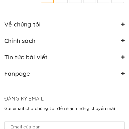
Về chúng tôi
Chính sách
Tin tức bài viết
Fanpage
ĐĂNG KÝ EMAIL
Gửi email cho chúng tôi để nhận những khuyến mãi