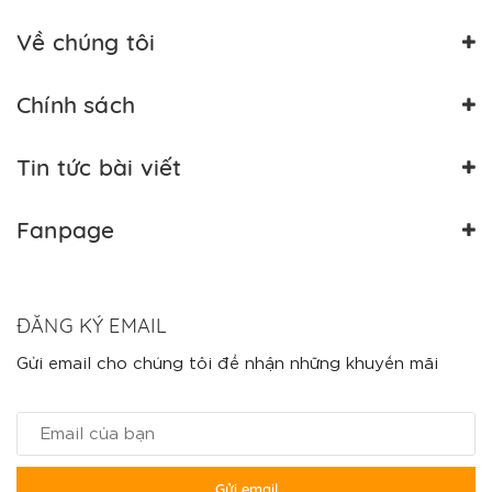
Về chúng tôi
Chính sách
Tin tức bài viết
Fanpage
ĐĂNG KÝ EMAIL
Gửi email cho chúng tôi để nhận những khuyến mãi
Gửi email